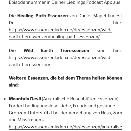
Episodennummer in Deiner Lieblings Podcast App aus.
Die
Healing Path Essenzen
von Daniel Mapel findest
Du hier:
https://www.essenzenladen.de/de/essenzen/wild-
earth-tieressenzen/healing-path-essenzen/
Die
Wild Earth Tieressenzen
sind hier:
https://www.essenzenladen.de/de/essenzen/wild-
earth-tieressenzen/
Weitere Essenzen, die bei dem Thema helfen können
sind:
Mountain Devil
(Australische Buschblüten Essenzen):
Fördert bedingungslose Liebe, Freude und gesunde
Grenzen. Unterstützt bei der Vergebung von Hass, Zorn
und Misstrauen –
https://www.essenzenladen.de/de/essenzen/australisc