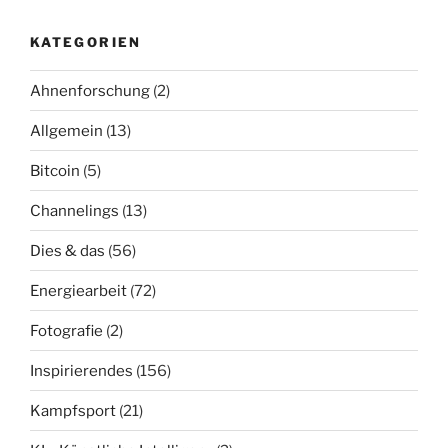
KATEGORIEN
Ahnenforschung
(2)
Allgemein
(13)
Bitcoin
(5)
Channelings
(13)
Dies & das
(56)
Energiearbeit
(72)
Fotografie
(2)
Inspirierendes
(156)
Kampfsport
(21)