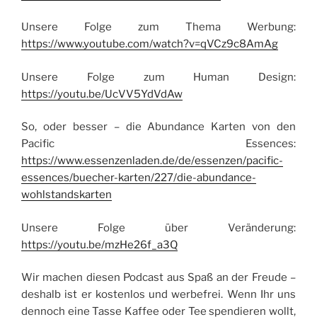
Unsere Folge zum Thema Werbung:
https://www.youtube.com/watch?v=qVCz9c8AmAg
Unsere Folge zum Human Design:
https://youtu.be/UcVV5YdVdAw
So, oder besser – die Abundance Karten von den
Pacific Essences:
https://www.essenzenladen.de/de/essenzen/pacific-
essences/buecher-karten/227/die-abundance-
wohlstandskarten
Unsere Folge über Veränderung:
https://youtu.be/mzHe26f_a3Q
Wir machen diesen Podcast aus Spaß an der Freude –
deshalb ist er kostenlos und werbefrei. Wenn Ihr uns
dennoch eine Tasse Kaffee oder Tee spendieren wollt,