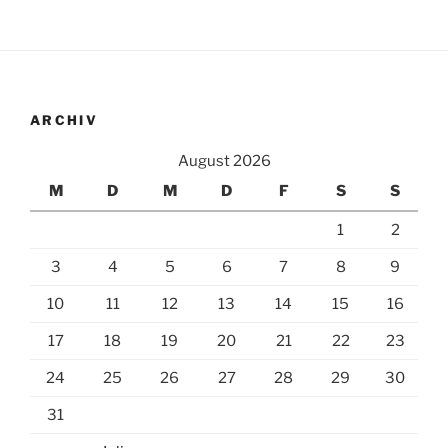
ARCHIV
August 2026
M
D
M
D
F
S
S
1
2
3
4
5
6
7
8
9
10
11
12
13
14
15
16
17
18
19
20
21
22
23
24
25
26
27
28
29
30
31