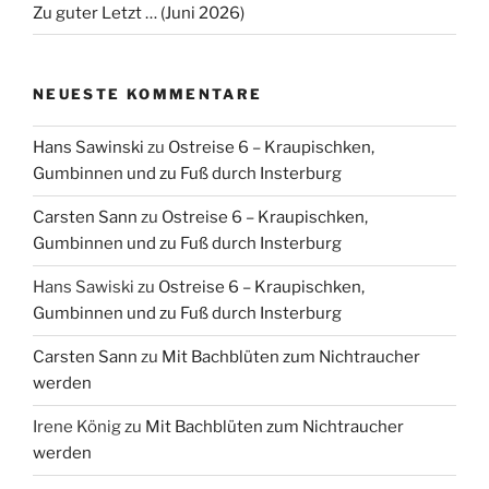
Zu guter Letzt … (Juni 2026)
NEUESTE KOMMENTARE
Hans Sawinski
zu
Ostreise 6 – Kraupischken,
Gumbinnen und zu Fuß durch Insterburg
Carsten Sann
zu
Ostreise 6 – Kraupischken,
Gumbinnen und zu Fuß durch Insterburg
Hans Sawiski
zu
Ostreise 6 – Kraupischken,
Gumbinnen und zu Fuß durch Insterburg
Carsten Sann
zu
Mit Bachblüten zum Nichtraucher
werden
Irene König
zu
Mit Bachblüten zum Nichtraucher
werden