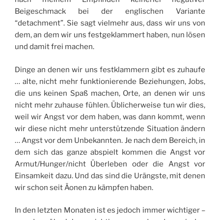
Beigeschmack bei der englischen Variante
“detachment”. Sie sagt vielmehr aus, dass wir uns von
dem, an dem wir uns festgeklammert haben, nun lösen
und damit frei machen.
Dinge an denen wir uns festklammern gibt es zuhaufe
… alte, nicht mehr funktionierende Beziehungen, Jobs,
die uns keinen Spaß machen, Orte, an denen wir uns
nicht mehr zuhause fühlen. Üblicherweise tun wir dies,
weil wir Angst vor dem haben, was dann kommt, wenn
wir diese nicht mehr unterstützende Situation ändern
… Angst vor dem Unbekannten. Je nach dem Bereich, in
dem sich das ganze abspielt kommen die Angst vor
Armut/Hunger/nicht Überleben oder die Angst vor
Einsamkeit dazu. Und das sind die Urängste, mit denen
wir schon seit Äonen zu kämpfen haben.
In den letzten Monaten ist es jedoch immer wichtiger –