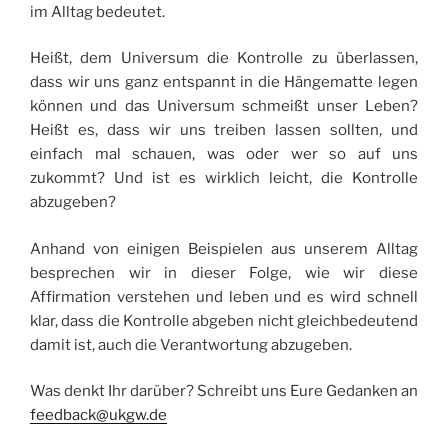
im Alltag bedeutet.
Heißt, dem Universum die Kontrolle zu überlassen,
dass wir uns ganz entspannt in die Hängematte legen
können und das Universum schmeißt unser Leben?
Heißt es, dass wir uns treiben lassen sollten, und
einfach mal schauen, was oder wer so auf uns
zukommt? Und ist es wirklich leicht, die Kontrolle
abzugeben?
Anhand von einigen Beispielen aus unserem Alltag
besprechen wir in dieser Folge, wie wir diese
Affirmation verstehen und leben und es wird schnell
klar, dass die Kontrolle abgeben nicht gleichbedeutend
damit ist, auch die Verantwortung abzugeben.
Was denkt Ihr darüber? Schreibt uns Eure Gedanken an
feedback@ukgw.de