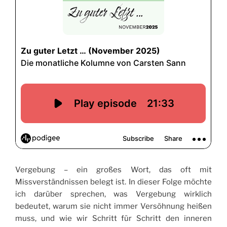
Vergebung – ein großes Wort, das oft mit
Missverständnissen belegt ist. In dieser Folge möchte
ich darüber sprechen, was Vergebung wirklich
bedeutet, warum sie nicht immer Versöhnung heißen
muss, und wie wir Schritt für Schritt den inneren