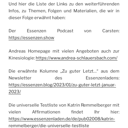
Und hier die Liste der Links zu den weiterführenden
Infos, zu Themen, Folgen und Materialien, die wir in
dieser Folge erwähnt haben:
Der Essenzen Podcast von Carsten:
https://essenzen.show
Andreas Homepage mit vielen Angeboten auch zur
Kinesiologie:
https://www.andrea-schlauersbach.com/
Die erwähnte Kolumne „Zu guter Letzt…“ aus dem
Newsletter des Essenzenladens:
https://essenzen.blog/2023/01/zu-guter-letzt-januar-
2023/
Die universelle Testliste von Katrin Remmelberger mit
vielen Affirmationen findet Ihr hier:
https://www.essenzenladen.de/de/pub02008/katrin-
remmelberger/die-universelle-testliste