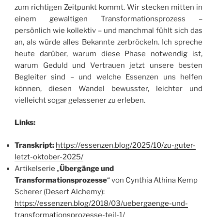
zum richtigen Zeitpunkt kommt. Wir stecken mitten in
einem gewaltigen Transformationsprozess –
persönlich wie kollektiv – und manchmal fühlt sich das
an, als würde alles Bekannte zerbröckeln. Ich spreche
heute darüber, warum diese Phase notwendig ist,
warum Geduld und Vertrauen jetzt unsere besten
Begleiter sind – und welche Essenzen uns helfen
können, diesen Wandel bewusster, leichter und
vielleicht sogar gelassener zu erleben.
Links:
Transkript:
https://essenzen.blog/2025/10/zu-guter-
letzt-oktober-2025/
Artikelserie „
Übergänge und
Transformationsprozesse
“ von Cynthia Athina Kemp
Scherer (Desert Alchemy):
https://essenzen.blog/2018/03/uebergaenge-und-
transformationsprozesse-teil-1/