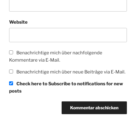
Website
Benachrichtige mich über nachfolgende
Kommentare via E-Mail.
Benachrichtige mich über neue Beiträge via E-Mail.
Check here to Subscribe to notifications for new
posts