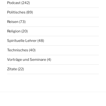
Podcast
(242)
Politisches
(89)
Reisen
(73)
Religion
(20)
Spirituelle Lehrer
(48)
Technisches
(40)
Vorträge und Seminare
(4)
Zitate
(22)