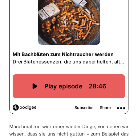
Manchmal tun wir immer wieder Dinge, von denen wir
wissen, dass sie uns nicht guttun – zum Beispiel das