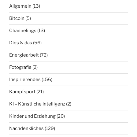
Allgemein
(13)
Bitcoin
(5)
Channelings
(13)
Dies & das
(56)
Energiearbeit
(72)
Fotografie
(2)
Inspirierendes
(156)
Kampfsport
(21)
KI – Künstliche Intelligenz
(2)
Kinder und Erziehung
(20)
Nachdenkliches
(129)