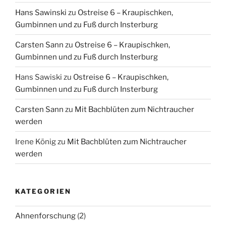
Hans Sawinski
zu
Ostreise 6 – Kraupischken,
Gumbinnen und zu Fuß durch Insterburg
Carsten Sann
zu
Ostreise 6 – Kraupischken,
Gumbinnen und zu Fuß durch Insterburg
Hans Sawiski
zu
Ostreise 6 – Kraupischken,
Gumbinnen und zu Fuß durch Insterburg
Carsten Sann
zu
Mit Bachblüten zum Nichtraucher
werden
Irene König
zu
Mit Bachblüten zum Nichtraucher
werden
KATEGORIEN
Ahnenforschung
(2)