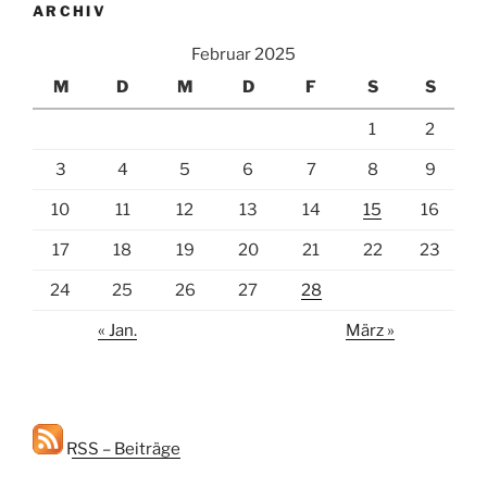
ARCHIV
Februar 2025
M
D
M
D
F
S
S
1
2
3
4
5
6
7
8
9
10
11
12
13
14
15
16
17
18
19
20
21
22
23
24
25
26
27
28
« Jan.
März »
RSS – Beiträge