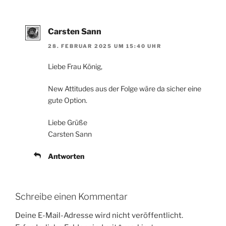
Carsten Sann
28. FEBRUAR 2025 UM 15:40 UHR
Liebe Frau König,
New Attitudes aus der Folge wäre da sicher eine
gute Option.
Liebe Grüße
Carsten Sann
Antworten
Schreibe einen Kommentar
Deine E-Mail-Adresse wird nicht veröffentlicht.