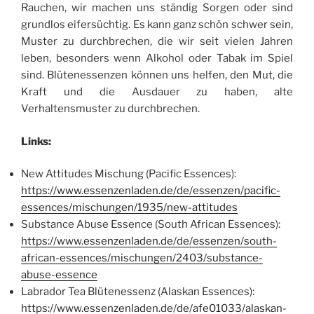
Rauchen, wir machen uns ständig Sorgen oder sind
grundlos eifersüchtig. Es kann ganz schön schwer sein,
Muster zu durchbrechen, die wir seit vielen Jahren
leben, besonders wenn Alkohol oder Tabak im Spiel
sind. Blütenessenzen können uns helfen, den Mut, die
Kraft und die Ausdauer zu haben, alte
Verhaltensmuster zu durchbrechen.
Links:
New Attitudes Mischung (Pacific Essences):
https://www.essenzenladen.de/de/essenzen/pacific-
essences/mischungen/1935/new-attitudes
Substance Abuse Essence (South African Essences):
https://www.essenzenladen.de/de/essenzen/south-
african-essences/mischungen/2403/substance-
abuse-essence
Labrador Tea Blütenessenz (Alaskan Essences):
https://www.essenzenladen.de/de/afe01033/alaskan-