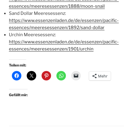
essences/meeresessenzen/1888/moon-snail
Sand Dollar Meeresessenz:
https://www.essenzenladen.de/de/essenzen/pacific-
essences/meeresessenzen/1892/sand-dollar
Urchin Meeresessenz:
https://www.essenzenladen.de/de/essenzen/pacific-
essences/meeresessenzen/1901/urchin
Teilen mit:
Mehr
Gefällt mir: