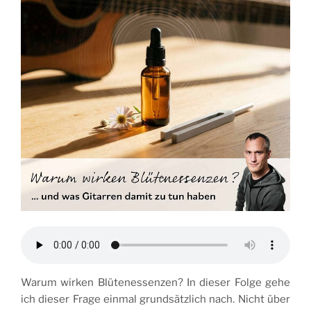
Warum wirken Blütenessenzen? In dieser Folge gehe
ich dieser Frage einmal grundsätzlich nach. Nicht über