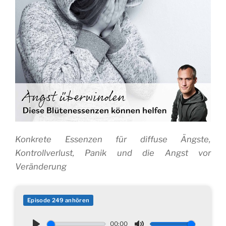
Konkrete Essenzen für diffuse Ängste,
Kontrollverlust, Panik und die Angst vor
Veränderung
Episode 249 anhören
00:00