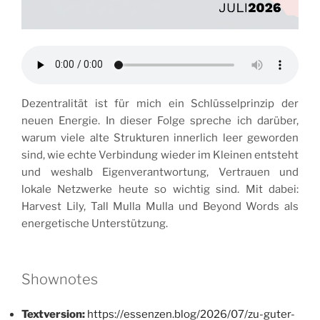
Dezentralität ist für mich ein Schlüsselprinzip der
neuen Energie. In dieser Folge spreche ich darüber,
warum viele alte Strukturen innerlich leer geworden
sind, wie echte Verbindung wieder im Kleinen entsteht
und weshalb Eigenverantwortung, Vertrauen und
lokale Netzwerke heute so wichtig sind. Mit dabei:
Harvest Lily, Tall Mulla Mulla und Beyond Words als
energetische Unterstützung.
Shownotes
Textversion:
https://essenzen.blog/2026/07/zu-guter-