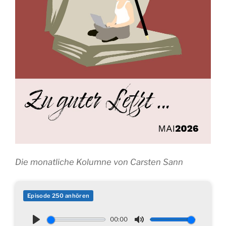
Die monatliche Kolumne von Carsten Sann
Episode 250 anhören
00:00