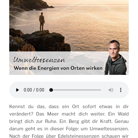
Kennst du das, dass ein Ort sofort etwas in dir
verändert? Das Meer macht dich weiter. Ein Wald
bringt dich zur Ruhe. Ein Berg gibt dir Kraft. Genau
darum geht es in dieser Folge: um Umweltessenzen.
Nach der Folge über Edelsteinessenzen schauen wir