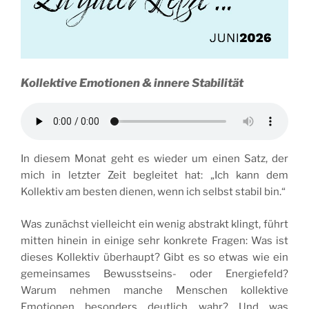
Kollektive Emotionen & innere Stabilität
In diesem Monat geht es wieder um einen Satz, der
mich in letzter Zeit begleitet hat: „Ich kann dem
Kollektiv am besten dienen, wenn ich selbst stabil bin.“
Was zunächst vielleicht ein wenig abstrakt klingt, führt
mitten hinein in einige sehr konkrete Fragen: Was ist
dieses Kollektiv überhaupt? Gibt es so etwas wie ein
gemeinsames Bewusstseins- oder Energiefeld?
Warum nehmen manche Menschen kollektive
Emotionen besonders deutlich wahr? Und was