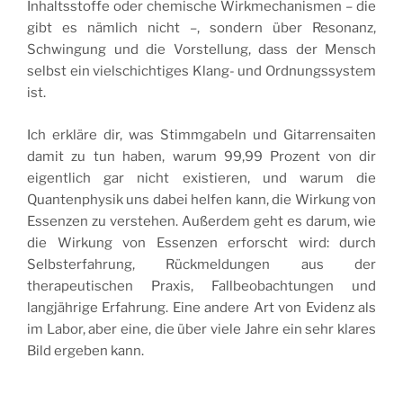
Inhaltsstoffe oder chemische Wirkmechanismen – die
gibt es nämlich nicht –, sondern über Resonanz,
Schwingung und die Vorstellung, dass der Mensch
selbst ein vielschichtiges Klang- und Ordnungssystem
ist.
Ich erkläre dir, was Stimmgabeln und Gitarrensaiten
damit zu tun haben, warum 99,99 Prozent von dir
eigentlich gar nicht existieren, und warum die
Quantenphysik uns dabei helfen kann, die Wirkung von
Essenzen zu verstehen. Außerdem geht es darum, wie
die Wirkung von Essenzen erforscht wird: durch
Selbsterfahrung, Rückmeldungen aus der
therapeutischen Praxis, Fallbeobachtungen und
langjährige Erfahrung. Eine andere Art von Evidenz als
im Labor, aber eine, die über viele Jahre ein sehr klares
Bild ergeben kann.