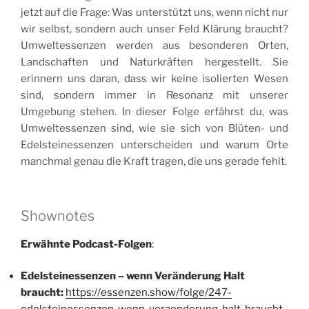
jetzt auf die Frage: Was unterstützt uns, wenn nicht nur
wir selbst, sondern auch unser Feld Klärung braucht?
Umweltessenzen werden aus besonderen Orten,
Landschaften und Naturkräften hergestellt. Sie
erinnern uns daran, dass wir keine isolierten Wesen
sind, sondern immer in Resonanz mit unserer
Umgebung stehen. In dieser Folge erfährst du, was
Umweltessenzen sind, wie sie sich von Blüten- und
Edelsteinessenzen unterscheiden und warum Orte
manchmal genau die Kraft tragen, die uns gerade fehlt.
Shownotes
Erwähnte Podcast-Folgen
:
Edelsteinessenzen – wenn Veränderung Halt
braucht:
https://essenzen.show/folge/247-