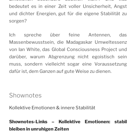
bedeutet es in einer Zeit voller Unsicherheit, Angst
und dichter Energien, gut für die eigene Stabilität zu
sorgen?
Ich spreche über feine Antennen, das
Massenbewusstsein, die Madagaskar Umweltessenz
von Ian White, das Global Consciousness Project und
darüber, warum Abgrenzung nicht egoistisch sein
muss, sondern vielleicht sogar eine Voraussetzung
dafür ist, dem Ganzen auf gute Weise zu dienen.
Shownotes
Kollektive Emotionen & innere Stabilität
Shownotes-Links – Kollektive Emotionen: stabil
bleiben in unruhigen Zeiten