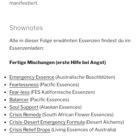
manifestiert.
Shownotes
Alle in dieser Folge erwähnten Essenzen findest du im
Essenzenladen:
Fertige Mischungen (erste Hilfe bei Angst)
Emergency Essence
(Australische Buschblüten)
Fearlessness
(Pacific Essences)
Fear-less
(FES Kalifornische Essenzen)
Balancer
(Pacific Essences)
Soul Support
(Alaskan Essences)
Crisis Remedy
(South African Flower Essences)
Crisis-Desert Emergency Formula
(Desert Alchemy)
Crisis Relief Drops
(Living Essences of Australia)