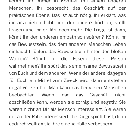
kommt ihr immer in Kontakt mit einem anderen
Menschen. Ihr besprecht das Geschäft auf der
praktischen Ebene. Das ist auch nötig. Ihr erklärt, was
ihr anzubieten habt und der andere hört zu, stellt
Fragen und ihr erklärt noch mehr. Die Frage ist dann,
könnt ihr den anderen empathisch spüren? Könnt ihr
das Bewusstsein, das dem anderen Menschen Leben
einhaucht fühlen, das Bewusstsein hinter den bloßen
Worten? Könnt ihr die Essenz dieser Person
wahrnehmen? Ihr spürt das gemeinsame Bewusstsein
von Euch und dem anderen. Wenn der andere dagegen
für Euch ein Mittel zum Zweck wird, dann entstehen
negative Gefühle. Man kann das bei vielen Menschen
beobachten. Wenn man das Geschäft nicht
abschließen kann, werden sie zornig und negativ. Sie
waren nicht an Dir als Mensch interessiert. Sie waren
nur an der Rolle interessiert, die Du gespielt hast, denn
dadurch wollten sie ihre eigene Rolle verbessern.