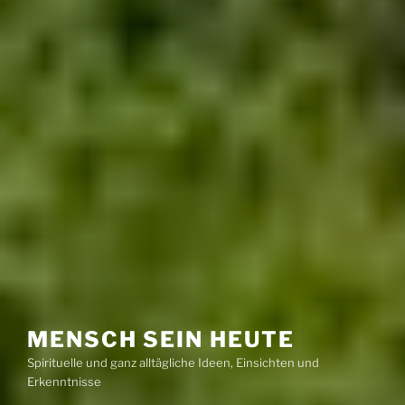
MENSCH SEIN HEUTE
Spirituelle und ganz alltägliche Ideen, Einsichten und
Erkenntnisse