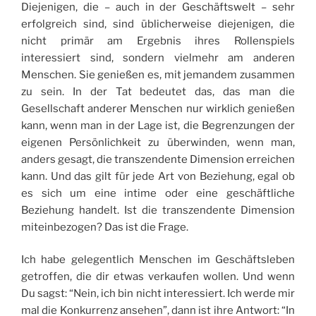
Diejenigen, die – auch in der Geschäftswelt – sehr
erfolgreich sind, sind üblicherweise diejenigen, die
nicht primär am Ergebnis ihres Rollenspiels
interessiert sind, sondern vielmehr am anderen
Menschen. Sie genießen es, mit jemandem zusammen
zu sein. In der Tat bedeutet das, das man die
Gesellschaft anderer Menschen nur wirklich genießen
kann, wenn man in der Lage ist, die Begrenzungen der
eigenen Persönlichkeit zu überwinden, wenn man,
anders gesagt, die transzendente Dimension erreichen
kann. Und das gilt für jede Art von Beziehung, egal ob
es sich um eine intime oder eine geschäftliche
Beziehung handelt. Ist die transzendente Dimension
miteinbezogen? Das ist die Frage.
Ich habe gelegentlich Menschen im Geschäftsleben
getroffen, die dir etwas verkaufen wollen. Und wenn
Du sagst: “Nein, ich bin nicht interessiert. Ich werde mir
mal die Konkurrenz ansehen”, dann ist ihre Antwort: “In