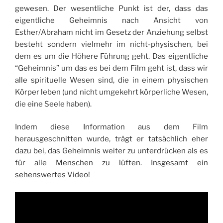
gewesen. Der wesentliche Punkt ist der, dass das
eigentliche Geheimnis nach Ansicht von
Esther/Abraham nicht im Gesetz der Anziehung selbst
besteht sondern vielmehr im nicht-physischen, bei
dem es um die Höhere Führung geht. Das eigentliche
“Geheimnis” um das es bei dem Film geht ist, dass wir
alle spirituelle Wesen sind, die in einem physischen
Körper leben (und nicht umgekehrt körperliche Wesen,
die eine Seele haben).
Indem diese Information aus dem Film
herausgeschnitten wurde, trägt er tatsächlich eher
dazu bei, das Geheimnis weiter zu unterdrücken als es
für alle Menschen zu lüften. Insgesamt ein
sehenswertes Video!