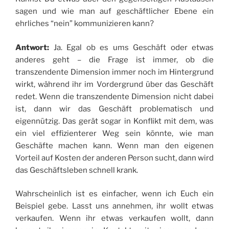
sagen und wie man auf geschäftlicher Ebene ein
ehrliches “nein” kommunizieren kann?
Antwort:
Ja. Egal ob es ums Geschäft oder etwas
anderes geht – die Frage ist immer, ob die
transzendente Dimension immer noch im Hintergrund
wirkt, während ihr im Vordergrund über das Geschäft
redet. Wenn die transzendente Dimension nicht dabei
ist, dann wir das Geschäft problematisch und
eigennützig. Das gerät sogar in Konflikt mit dem, was
ein viel effizienterer Weg sein könnte, wie man
Geschäfte machen kann. Wenn man den eigenen
Vorteil auf Kosten der anderen Person sucht, dann wird
das Geschäftsleben schnell krank.
Wahrscheinlich ist es einfacher, wenn ich Euch ein
Beispiel gebe. Lasst uns annehmen, ihr wollt etwas
verkaufen. Wenn ihr etwas verkaufen wollt, dann